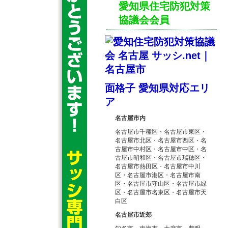
愛知県住宅防犯対策
協議会会員
面格子 愛知県対応エリ
ア
名古屋市内
名古屋市千種区・名古屋市東区・
名古屋市北区・名古屋市西区・名
古屋市中村区・名古屋市中区・名
古屋市昭和区・名古屋市瑞穂区・
名古屋市熱田区・名古屋市中川
区・名古屋市港区・名古屋市南
区・名古屋市守山区・名古屋市緑
区・名古屋市名東区・名古屋市天
白区
名古屋市近郊