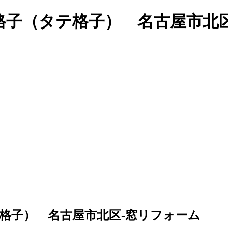
格子（タテ格子） 名古屋市北
格子） 名古屋市北区-窓リフォーム