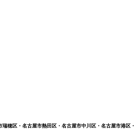
市瑞穂区・名古屋市熱田区・名古屋市中川区・名古屋市港区・