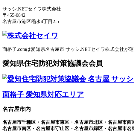
サッシ.NETセイワ株式会社
〒455-0842
名古屋市港区稲永4丁目2-5
面格子.comは愛知県名古屋市 サッシ.NETセイワ株式会社が
愛知県住宅防犯対策協議会会員
面格子 愛知県対応エリア
名古屋市内
名古屋市千種区・名古屋市東区・名古屋市北区・名古屋市西
名古屋市南区・名古屋市守山区・名古屋市緑区・名古屋市名