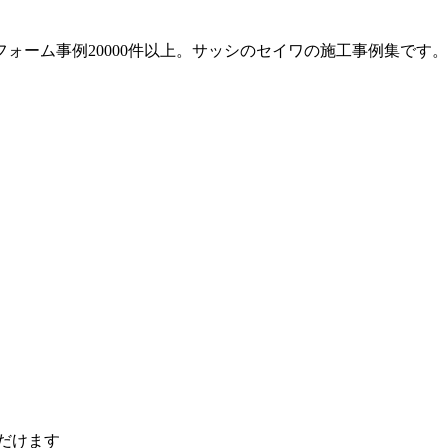
ォーム事例20000件以上。サッシのセイワの施工事例集です。
ただけます