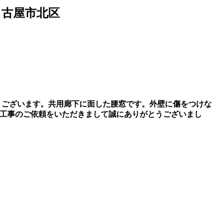
とうございます。共用廊下に面した腰窓です。外壁に傷をつけな
社に工事のご依頼をいただきまして誠にありがとうございまし