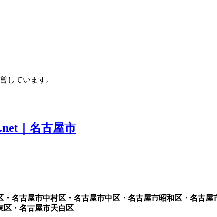
運営しています。
区・名古屋市中村区・名古屋市中区・名古屋市昭和区・名古屋
東区・名古屋市天白区