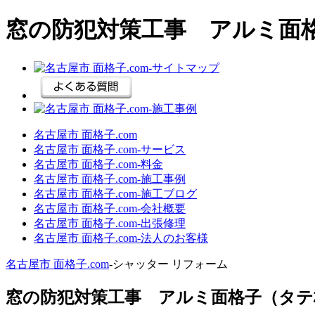
窓の防犯対策工事 アルミ面
名古屋市 面格子.com
名古屋市 面格子.com‐サービス
名古屋市 面格子.com‐料金
名古屋市 面格子.com‐施工事例
名古屋市 面格子.com‐施工ブログ
名古屋市 面格子.com‐会社概要
名古屋市 面格子.com‐出張修理
名古屋市 面格子.com‐法人のお客様
名古屋市 面格子.com
‐シャッター リフォーム
窓の防犯対策工事 アルミ面格子（タテ