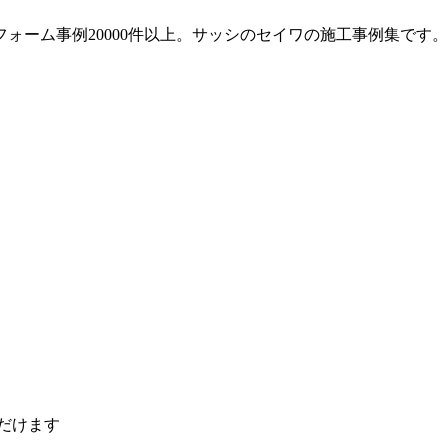
ォーム事例20000件以上。サッシのセイワの施工事例集です。
ただけます