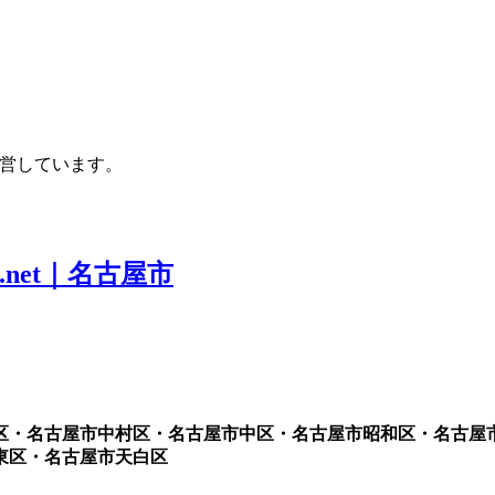
運営しています。
区・名古屋市中村区・名古屋市中区・名古屋市昭和区・名古屋
東区・名古屋市天白区